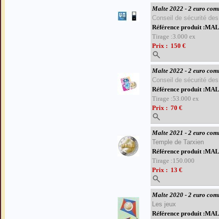
Malte 2022 - 2 euro com
Conseil de sécurité des
Référence produit :M
Tirage :3.000 ex
Prix : 150 €
Malte 2022 - 2 euro co
Conseil de sécurité des
Référence produit :M
Tirage :53.000 ex
Prix : 70 €
Malte 2021 - 2 euro co
Temple de Tarxien
Référence produit :M
Tirage :150.000
Prix : 13 €
Malte 2020 - 2 euro com
Les jeux
Référence produit :M