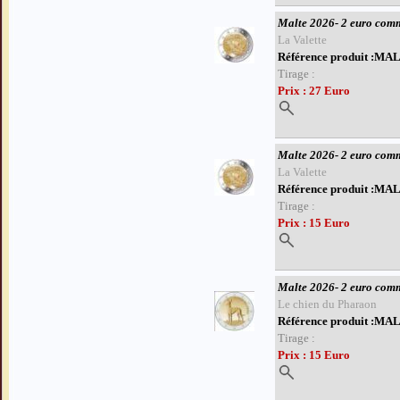
Malte 2026- 2 euro com
La Valette
Référence produit :M
Tirage :
Prix : 27 Euro
Malte 2026- 2 euro com
La Valette
Référence produit :M
Tirage :
Prix : 15 Euro
Malte 2026- 2 euro com
Le chien du Pharaon
Référence produit :M
Tirage :
Prix : 15 Euro