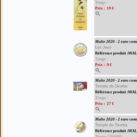
Tirage :
Prix : 19 €
Malte 2020 - 2 euro co
Les Jeux
Référence produit :M
Tirage :
Prix : 9 €
Sauter le menu
Malte 2020 - 2 euro com
Temple de Skorba
Référence produit :M
Tirage :
Prix : 27 €
Malte 2020 - 2 euro co
Temple de Skorba
Référence produit :M
Tirage :150.000