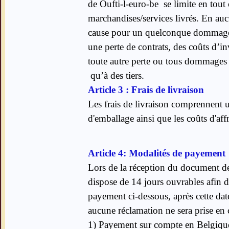
de Oufti-l-euro-be se limite en tout c
marchandises/services livrés. En auc
cause pour un quelconque dommage 
une perte de contrats, des coûts d’i
toute autre perte ou tous dommages co
qu’à des tiers.
Article 3 : Frais de livraison
Les frais de livraison comprennent u
d'emballage ainsi que les coûts d'affr
Article 4: Modalités de payement
Lors de la réception du document de
dispose de 14 jours ouvrables afin d
payement ci-dessous, après cette da
aucune réclamation ne sera prise en 
1) Payement sur compte en Belgiqu