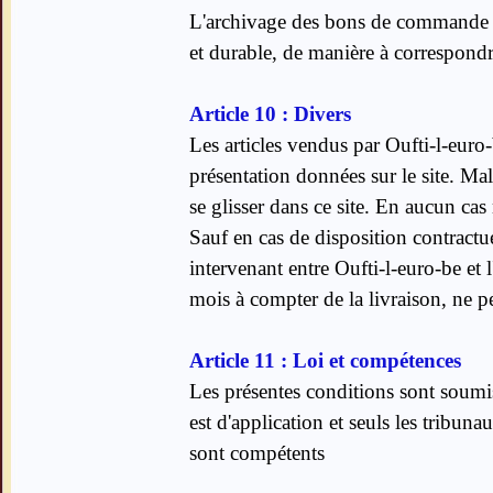
L'archivage des bons de commande et 
et durable, de manière à correspondr
Article 10 : Divers
Les articles vendus par Oufti-l-euro-
présentation données sur le site. Ma
se glisser dans ce site. En aucun cas
Sauf en cas de disposition contractue
intervenant entre Oufti-l-euro-be et l
mois à compter de la livraison, ne p
Article 11 : Loi et compétences
Les présentes conditions sont soumise
est d'application et seuls les tribuna
sont compétents