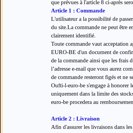
que prévues à l'article 8 ci-après se
Article 1 : Commande
L'utilisateur a la possibilité de pas
du site.La commande ne peut être enreg
clairement identifié.
Toute commande vaut acceptation ap
EURO-BE d'un document de confirma
de la commande ainsi que les frais d
l’adresse e-mail que vous aurez co
de commande resteront figés et ne s
Oufti-l-euro-be s'engage à honorer l
uniquement dans la limite des stocks d
euro-be procedera au remboursement
Article 2 : Livraison
Afin d'assurer les livraisons dans les 