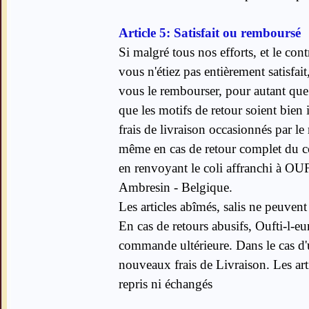
Article 5: Satisfait ou remboursé
Si malgré tous nos efforts, et le cont
vous n'étiez pas entièrement satisfai
vous le rembourser, pour autant que l
que les motifs de retour soient bien
frais de livraison occasionnés par le 
même en cas de retour complet du coli
en renvoyant le coli affranchi à 
Ambresin - Belgique.
Les articles abîmés, salis ne peuvent 
En cas de retours abusifs, Oufti-l-eu
commande ultérieure. Dans le cas 
nouveaux frais de Livraison. Les art
repris ni échangés