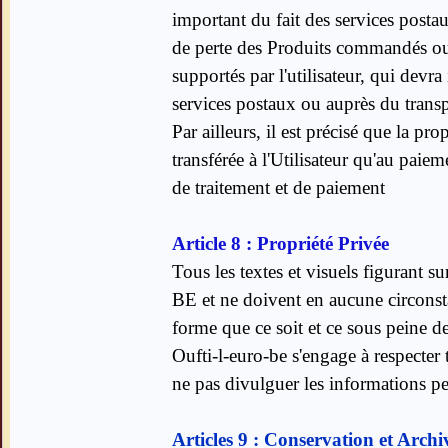
important du fait des services posta
de perte des Produits commandés ou 
supportés par l'utilisateur, qui devr
services postaux ou auprès du transp
Par ailleurs, il est précisé que la p
transférée à l'Utilisateur qu'au paiem
de traitement et de paiement
Article 8 : Propriété Privée
Tous les textes et visuels figurant 
BE et ne doivent en aucune circonsta
forme que ce soit et ce sous peine de
Oufti-l-euro-be s'engage à respecter t
ne pas divulguer les informations pe
Articles 9 : Conservation et Archi