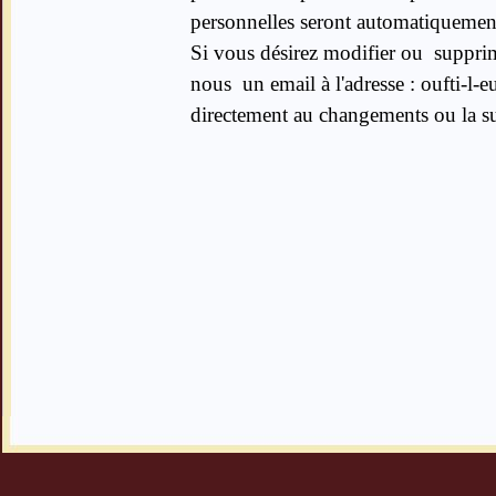
personnelles seront automatiquement
Si vous désirez modifier ou suppri
nous un email à l'adresse : oufti-l
directement au changements ou la su
Retourner au contenu