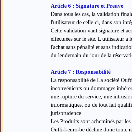
Article 6 : Signature et Preuve
Dans tous les cas, la validation fin
l'utilisateur de celle-ci, dans son int
Cette validation vaut signature et ac
effectuées sur le site. L'utilisateur a
l'achat sans pénalité et sans indicati
du lendemain du jour de la réservat
Article 7 : Responsabilité
La responsabilité de La société Oufti
inconvénients ou dommages inhérents
une rupture du service, une intrusio
informatiques, ou de tout fait quali
jurisprudence
Les Produits sont acheminés par les 
Oufti-l-euro-be décline donc toute re