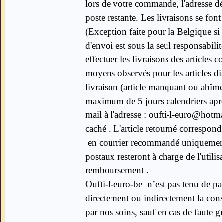
lors de votre commande, l'adresse dét
poste restante. Les livraisons se f
(Exception faite pour la Belgique si
d'envoi est sous la seul responsabilit
effectuer les livraisons des articles
moyens observés pour les articles d
livraison (article manquant ou abîmé
maximum de 5 jours calendriers apr
mail à l'adresse : oufti-l-euro@hotm
caché . L'article retourné correspond
en courrier recommandé uniquement 
postaux resteront à charge de l'utili
remboursement .
Oufti-l-euro-be n’est pas tenu de 
directement ou indirectement la co
par nos soins, sauf en cas de faute g