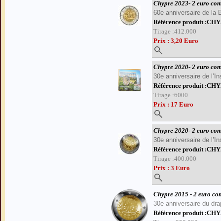
Chypre 2023- 2 euro co
60e anniversaire de la 
Référence produit :CH
Tirage :412.000
Prix : 3,20 Euro
Chypre 2020- 2 euro co
30e anniversaire de l’In
Référence produit :C
Tirage :6000
Prix : 17 Euro
Chypre 2020- 2 euro co
30e anniversaire de l’In
Référence produit :CH
Tirage :400.000
Prix : 3 Euro
Chypre 2015 - 2 euro c
Sauter le menu
30e anniversaire du dr
Référence produit :CH