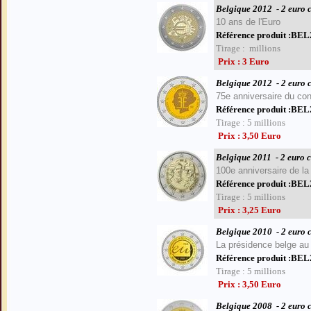
Belgique 2012
- 2 euro
10 ans de l'Euro
Référence produit :B
Sauter le menu
Tirage : millions
Prix : 3 Euro
Belgique 2012
- 2 euro
75e anniversaire du co
Référence produit :BE
Tirage : 5 millions
Prix : 3,50 Euro
Belgique 2011
- 2 euro 
100e anniversaire de la
Référence produit :BE
Tirage : 5 millions
Prix : 3,25 Euro
Belgique 2010
- 2 euro
La p
résidence belge au
Référence produit :BE
Tirage : 5 millions
Prix : 3,50 Euro
Belgique 2008
- 2 euro