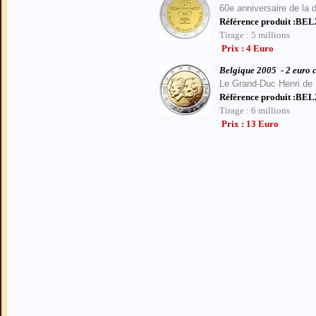
60e anniversaire de la 
Référence produit :BE
Tirage : 5 millions
Prix : 4 Euro
Belgique 2005
- 2 euro
Le
Grand-Duc Henri de L
Référence produit :BE
Tirage : 6 millions
Prix : 13 Euro