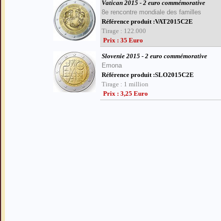
Vatican 2015 - 2 euro commémorative
8e rencontre mondiale des familles
Référence produit :VAT2015C2E
Tirage : 122.000
Prix : 35 Euro
Slovenie 2015 - 2 euro commémorative
Emona
Référence produit :SLO2015C2E
Tirage : 1 million
Prix : 3,25 Euro